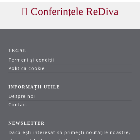
Conferințele ReDiva
LEGAL
Termeni și condiții
Politica cookie
INFORMAȚII UTILE
Despre noi
Contact
NEWSLETTER
Dacă ești interesat să primești noutățile noastre,