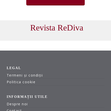
Revista ReDiva
LEGAL
Termeni și condiții
Politica cookie
INFORMAȚII UTILE
Despre noi
Contact